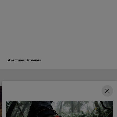
Aventures Urbaines