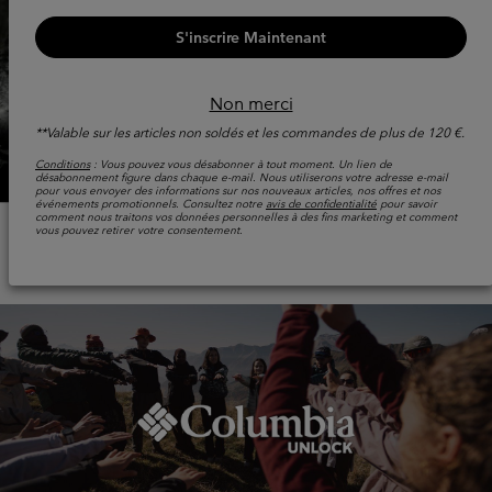
S'inscrire Maintenant
Non merci
**Valable sur les articles non soldés et les commandes de plus de 120 €.
Conditions
: Vous pouvez vous désabonner à tout moment. Un lien de
désabonnement figure dans chaque e-mail. Nous utiliserons votre adresse e-mail
pour vous envoyer des informations sur nos nouveaux articles, nos offres et nos
événements promotionnels. Consultez notre
avis de confidentialité
pour savoir
comment nous traitons vos données personnelles à des fins marketing et comment
vous pouvez retirer votre consentement.