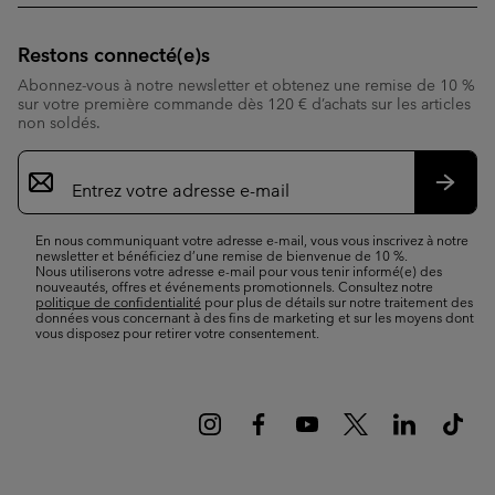
Restons connecté(e)s
Abonnez-vous à notre newsletter et obtenez une remise de 10 %
sur votre première commande dès 120 € d’achats sur les articles
non soldés.
Inscription
par
e-
S’abo
mail
En nous communiquant votre adresse e-mail, vous vous inscrivez à notre
newsletter et bénéficiez d’une remise de bienvenue de 10 %.
Nous utiliserons votre adresse e-mail pour vous tenir informé(e) des
nouveautés, offres et événements promotionnels. Consultez notre
politique de confidentialité
pour plus de détails sur notre traitement des
données vous concernant à des fins de marketing et sur les moyens dont
vous disposez pour retirer votre consentement.