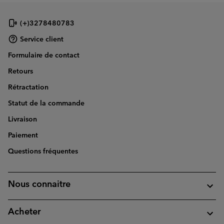
(+)3278480783
Service client
Formulaire de contact
Retours
Rétractation
Statut de la commande
Livraison
Paiement
Questions fréquentes
Nous connaitre
Acheter