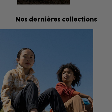
Nos dernières collections