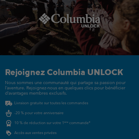
Rejoignez Columbia UNLOCK
Nous sommes une communauté qui partage sa passion pour
l’aventure.
Rejoignez-nous en quelques clics pour bénéficier
d’avantages membres exclusifs.
Livraison gratuite sur toutes les commandes
-20 % pour votre anniversaire
ère
10 % de réduction sur votre 1
commande*
Accès aux ventes privées