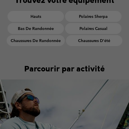
Hauts
Polaires Sherpa
Bas De Randonnée
Polaires Casual
Chaussures De Randonnée
Chaussures D'été
Parcourir par activité
Urban Aventures collection