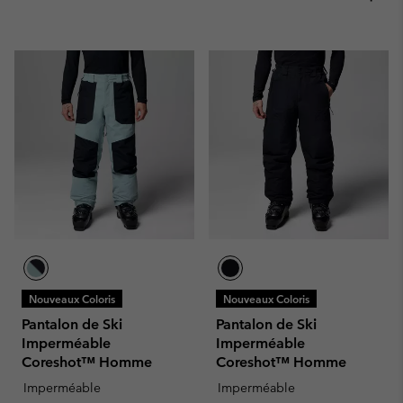
Nouveaux Coloris
Nouveaux Coloris
Pantalon de Ski
Pantalon de Ski
Imperméable
Imperméable
Coreshot™ Homme
Coreshot™ Homme
Imperméable
Imperméable