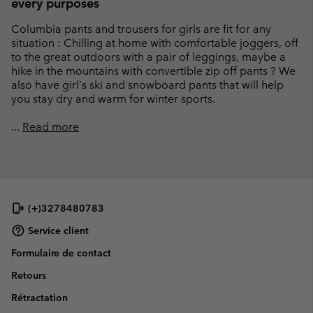
every purposes
Columbia pants and trousers for girls are fit for any
situation : Chilling at home with comfortable joggers, off
to the great outdoors with a pair of leggings, maybe a
hike in the mountains with convertible zip off pants ? We
also have girl's ski and snowboard pants that will help
you stay dry and warm for winter sports.
...
Read more
(+)3278480783
Service client
Formulaire de contact
Retours
Rétractation