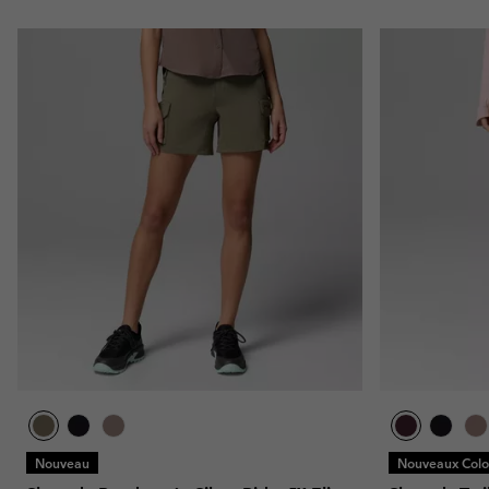
Nouveau
Nouveaux Color