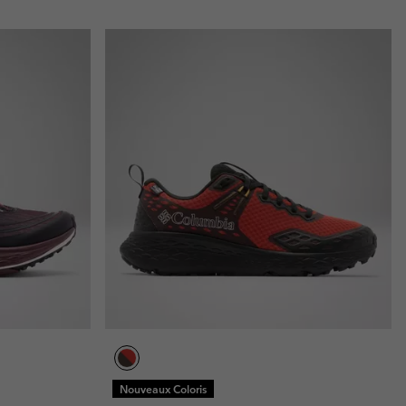
Nouveaux Coloris