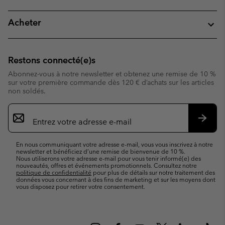
Acheter
Restons connecté(e)s
Abonnez-vous à notre newsletter et obtenez une remise de 10 %
sur votre première commande dès 120 € d’achats sur les articles
non soldés.
Inscription
par
e-
S’abo
mail
En nous communiquant votre adresse e-mail, vous vous inscrivez à notre
newsletter et bénéficiez d’une remise de bienvenue de 10 %.
Nous utiliserons votre adresse e-mail pour vous tenir informé(e) des
nouveautés, offres et événements promotionnels. Consultez notre
politique de confidentialité
pour plus de détails sur notre traitement des
données vous concernant à des fins de marketing et sur les moyens dont
vous disposez pour retirer votre consentement.