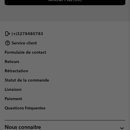
(+)3278480783
Service client
Formulaire de contact
Retours
Rétractation
Statut de la commande
Livraison
Paiement
Questions fréquentes
Nous connaitre