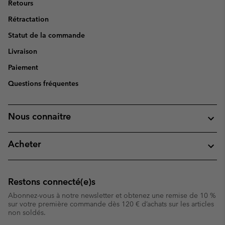
Retours
Rétractation
Statut de la commande
Livraison
Paiement
Questions fréquentes
Nous connaitre
Acheter
Restons connecté(e)s
Abonnez-vous à notre newsletter et obtenez une remise de 10 %
sur votre première commande dès 120 € d’achats sur les articles
non soldés.