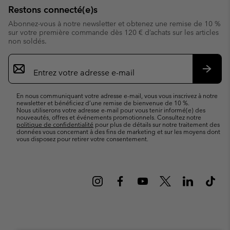
Restons connecté(e)s
Abonnez-vous à notre newsletter et obtenez une remise de 10 %
sur votre première commande dès 120 € d’achats sur les articles
non soldés.
Inscription
par
e-
S’abo
mail
En nous communiquant votre adresse e-mail, vous vous inscrivez à notre
newsletter et bénéficiez d’une remise de bienvenue de 10 %.
Nous utiliserons votre adresse e-mail pour vous tenir informé(e) des
nouveautés, offres et événements promotionnels. Consultez notre
politique de confidentialité
pour plus de détails sur notre traitement des
données vous concernant à des fins de marketing et sur les moyens dont
vous disposez pour retirer votre consentement.