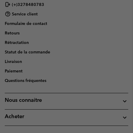
(+)3278480783
Service client
Formulaire de contact
Retours
Rétractation
Statut de la commande
Livraison
Paiement
Questions fréquentes
Nous connaitre
Acheter