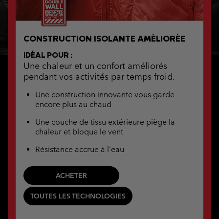
CONSTRUCTION ISOLANTE AMÉLIORÉE
IDÉAL POUR :
Une chaleur et un confort améliorés
pendant vos activités par temps froid.
Une construction innovante vous garde
encore plus au chaud
Une couche de tissu extérieure piège la
chaleur et bloque le vent
Résistance accrue à l'eau
ACHETER
TOUTES LES TECHNOLOGIES