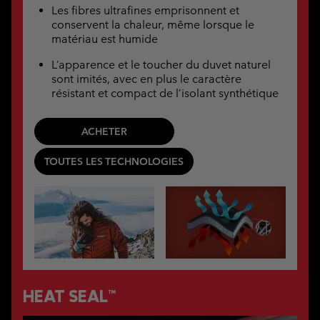
Les fibres ultrafines emprisonnent et
conservent la chaleur, même lorsque le
matériau est humide
L’apparence et le toucher du duvet naturel
sont imités, avec en plus le caractère
résistant et compact de l’isolant synthétique
ACHETER
TOUTES LES TECHNOLOGIES
HEAT SEAL™