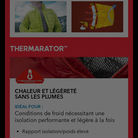
THERMARATOR™
CHALEUR ET LÉGÈRETÉ
SANS LES PLUMES
IDÉAL POUR :
Conditions de froid nécessitant une
isolation performante et légère à la fois
Rapport isolation/poids élevé