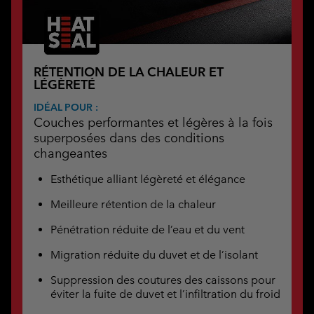
RÉTENTION DE LA CHALEUR ET
LÉGÈRETÉ
IDÉAL POUR :
Couches performantes et légères à la fois
superposées dans des conditions
changeantes
Esthétique alliant légèreté et élégance
Meilleure rétention de la chaleur
Pénétration réduite de l’eau et du vent
Migration réduite du duvet et de l’isolant
Suppression des coutures des caissons pour
éviter la fuite de duvet et l’infiltration du froid