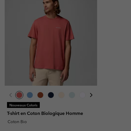
Nouveaux Coloris
T-shirt en Coton Biologique Homme
Coton Bio