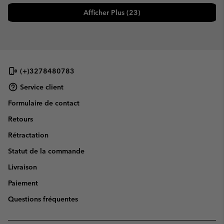
Afficher Plus (23)
(+)3278480783
Service client
Formulaire de contact
Retours
Rétractation
Statut de la commande
Livraison
Paiement
Questions fréquentes