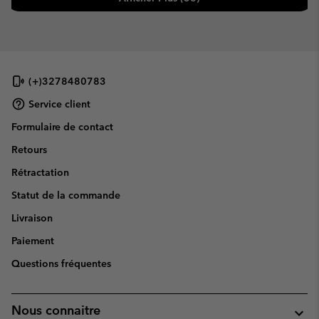
(+)3278480783
Service client
Formulaire de contact
Retours
Rétractation
Statut de la commande
Livraison
Paiement
Questions fréquentes
Nous connaitre