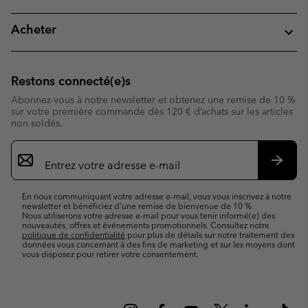
Acheter
Restons connecté(e)s
Abonnez-vous à notre newsletter et obtenez une remise de 10 %
sur votre première commande dès 120 € d’achats sur les articles
non soldés.
Inscription
par
e-
S’abo
mail
En nous communiquant votre adresse e-mail, vous vous inscrivez à notre
newsletter et bénéficiez d’une remise de bienvenue de 10 %.
Nous utiliserons votre adresse e-mail pour vous tenir informé(e) des
nouveautés, offres et événements promotionnels. Consultez notre
politique de confidentialité
pour plus de détails sur notre traitement des
données vous concernant à des fins de marketing et sur les moyens dont
vous disposez pour retirer votre consentement.