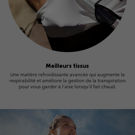
Meilleurs tissus
Une matière refroidissante avancée qui augmente la
respirabilité et améliore la gestion de la transpiration
pour vous garder à l'aise lorsqu'il fait chaud.