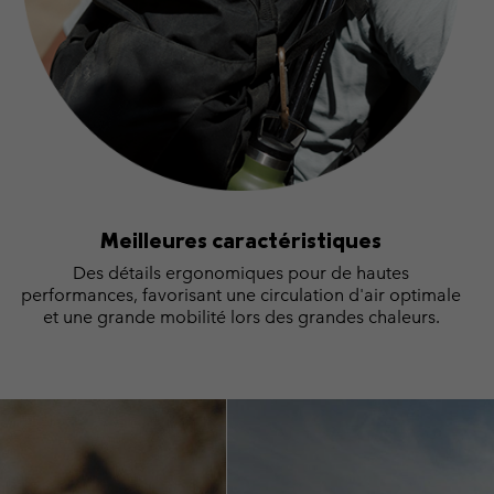
Meilleures caractéristiques
Des détails ergonomiques pour de hautes
performances, favorisant une circulation d'air optimale
et une grande mobilité lors des grandes chaleurs.