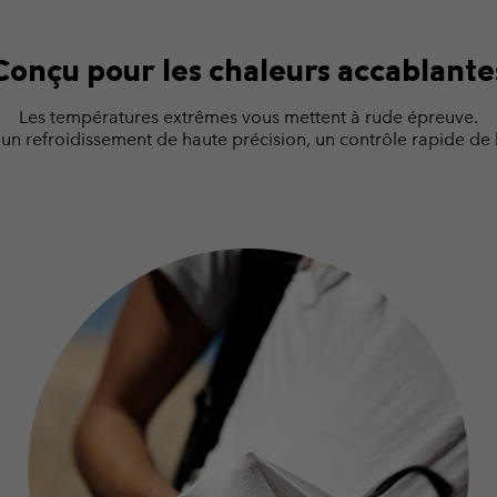
Conçu pour les chaleurs accablante
Les températures extrêmes vous mettent à rude épreuve.
un refroidissement de haute précision, un contrôle rapide de 