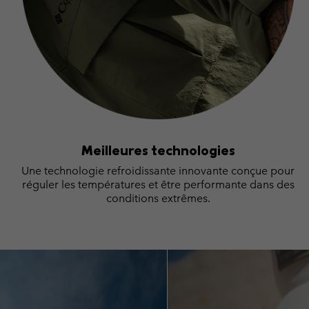
Meilleures technologies
Une technologie refroidissante innovante conçue pour
réguler les températures et être performante dans des
conditions extrêmes.