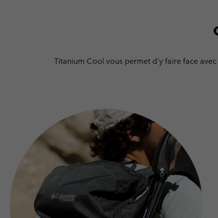
Titanium Cool vous permet d'y faire face avec 