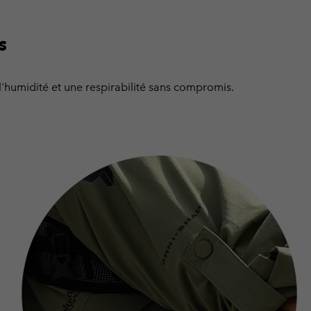
s
l'humidité et une respirabilité sans compromis.