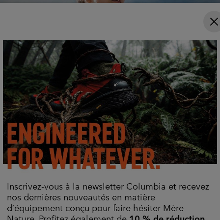
Inscrivez-vous à la newsletter Columbia et recevez
nos dernières nouveautés en matière
d’équipement conçu pour faire hésiter Mère
Nature. Profitez également de
10 % de réduction