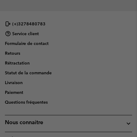
(+)3278480783
Service client
Formulaire de contact
Retours
Rétractation
Statut de la commande
Livraison
Paiement
Questions fréquentes
Nous connaitre