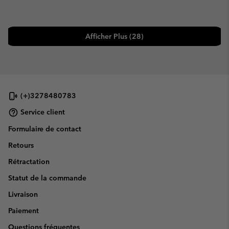
Afficher Plus (28)
(+)3278480783
Service client
Formulaire de contact
Retours
Rétractation
Statut de la commande
Livraison
Paiement
Questions fréquentes