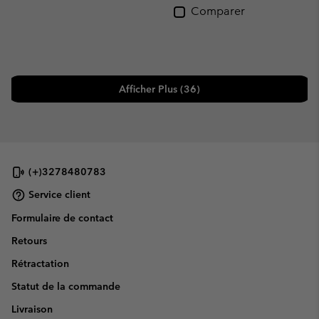
Comparer
Afficher Plus (36)
(+)3278480783
Service client
Formulaire de contact
Retours
Rétractation
Statut de la commande
Livraison