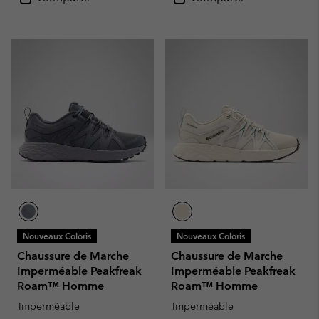
Nouveaux Coloris
Nouveaux Coloris
Chaussure de Marche
Chaussure de Marche
Imperméable Peakfreak
Imperméable Peakfreak
Roam™ Homme
Roam™ Homme
Imperméable
Imperméable