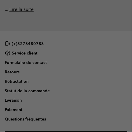
...
Lire la suite
(+)3278480783
Service client
Formulaire de contact
Retours
Rétractation
Statut de la commande
Livraison
Paiement
Questions fréquentes