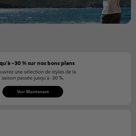
qu'à -30 % sur nos bons plans
uvrez une sélection de styles de la
saison passée jusqu'à -30 %.
Voir Maintenant