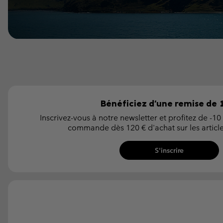
Bénéficiez d'une remise de 
Inscrivez-vous à notre newsletter et profitez de -1
commande dès 120 € d'achat sur les article
S'inscrire