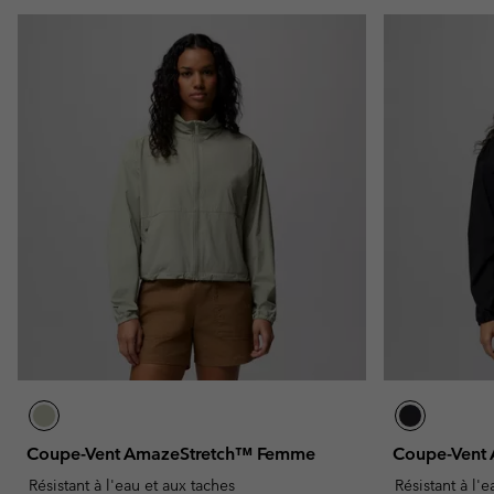
Coupe-Vent AmazeStretch™ Femme
Coupe-Vent
Résistant à l'eau et aux taches
Résistant à l'