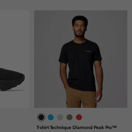
T-shirt Technique Diamond Peak Pro™