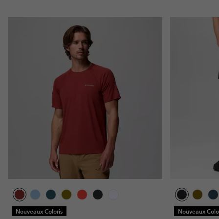
Nouveaux Coloris
Nouveaux Color