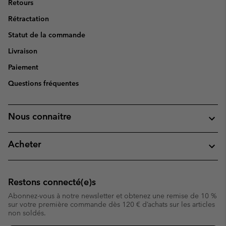
Retours
Rétractation
Statut de la commande
Livraison
Paiement
Questions fréquentes
Nous connaitre
Acheter
Restons connecté(e)s
Abonnez-vous à notre newsletter et obtenez une remise de 10 %
sur votre première commande dès 120 € d’achats sur les articles
non soldés.