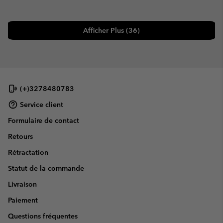
Afficher Plus (36)
(+)3278480783
Service client
Formulaire de contact
Retours
Rétractation
Statut de la commande
Livraison
Paiement
Questions fréquentes