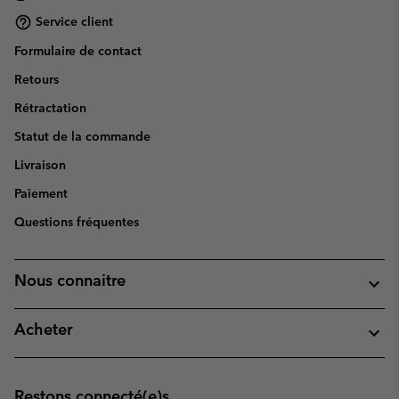
Service client
Formulaire de contact
Retours
Rétractation
Statut de la commande
Livraison
Paiement
Questions fréquentes
Nous connaitre
Acheter
Restons connecté(e)s