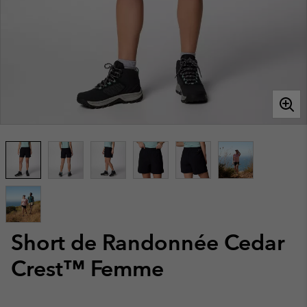
Short de Randonnée Cedar
Crest™ Femme