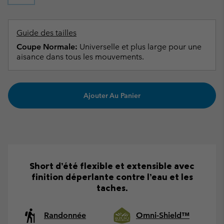
Guide des tailles
Coupe Normale:
Universelle et plus large pour une
aisance dans tous les mouvements.
Ajouter Au Panier
Short d’été flexible et extensible avec
finition déperlante contre l’eau et les
taches.
Randonnée
Omni-Shield™