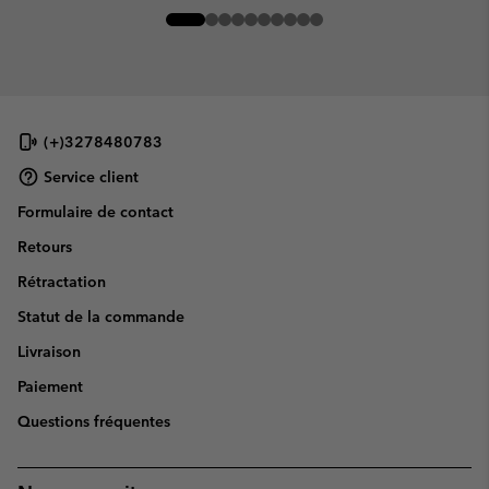
(+)3278480783
Service client
Formulaire de contact
Retours
Rétractation
Statut de la commande
Livraison
Paiement
Questions fréquentes