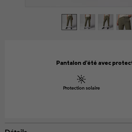
Pantalon d’été avec protect
Protection solaire