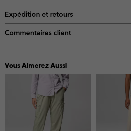
Expédition et retours
Commentaires client
Vous Aimerez Aussi