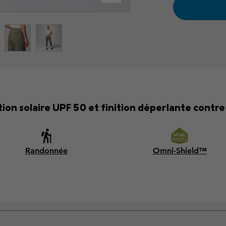
ion solaire UPF 50 et finition déperlante contre 
Randonnée
Omni-Shield™