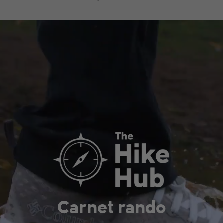
Carnet rando