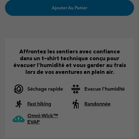
Ajouter Au Panier
Affrontez les sentiers avec confiance
dans un t-shirt technique conçu pour
évacuer l'humidité et vous garder au frais
lors de vos aventures en plein air.
Séchage rapide
Evacue l'humidité
Fast hiking
Randonnée
Omni-Wick™
EVAP