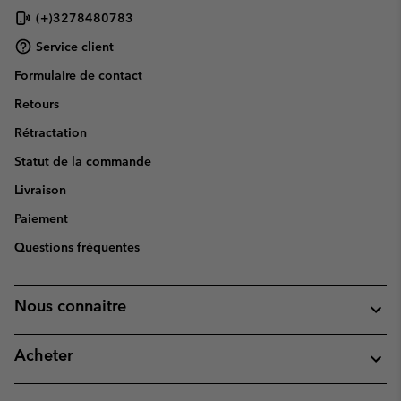
(+)3278480783
Service client
Formulaire de contact
Retours
Rétractation
Statut de la commande
Livraison
Paiement
Questions fréquentes
Nous connaitre
Acheter