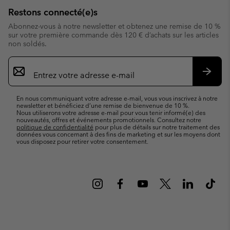
Restons connecté(e)s
Abonnez-vous à notre newsletter et obtenez une remise de 10 %
sur votre première commande dès 120 € d’achats sur les articles
non soldés.
Inscription
par
e-
S’abo
mail
En nous communiquant votre adresse e-mail, vous vous inscrivez à notre
newsletter et bénéficiez d’une remise de bienvenue de 10 %.
Nous utiliserons votre adresse e-mail pour vous tenir informé(e) des
nouveautés, offres et événements promotionnels. Consultez notre
politique de confidentialité
pour plus de détails sur notre traitement des
données vous concernant à des fins de marketing et sur les moyens dont
vous disposez pour retirer votre consentement.