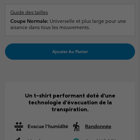
Guide des tailles
Coupe Normale:
Universelle et plus large pour une
aisance dans tous les mouvements.
Ajouter Au Panier
Un t-shirt performant doté d'une
technologie d'évacuation de la
transpiration.
Evacue l'humidité
Randonnée