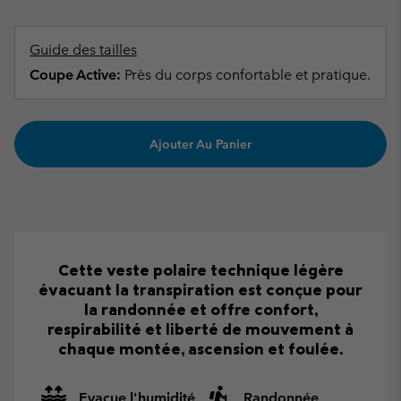
Guide des tailles
Coupe Active:
Près du corps confortable et pratique.
Ajouter Au Panier
Cette veste polaire technique légère
évacuant la transpiration est conçue pour
la randonnée et offre confort,
respirabilité et liberté de mouvement à
chaque montée, ascension et foulée.
Evacue l'humidité
Randonnée