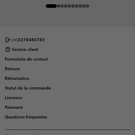
(+)3278480783
Service client
Formulaire de contact
Retours
Rétractation
Statut de la commande
Livraison
Paiement
Questions fréquentes