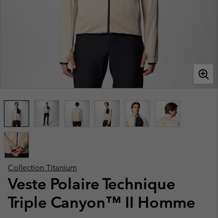
Collection Titanium
Veste Polaire Technique
Triple Canyon™ II Homme