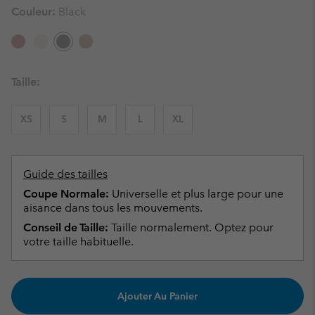
Couleur:
Black
Taille:
XS
S
M
L
XL
Guide des tailles
Coupe Normale:
Universelle et plus large pour une
aisance dans tous les mouvements.
Conseil de Taille:
Taille normalement. Optez pour
votre taille habituelle.
Ajouter Au Panier