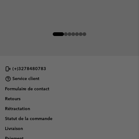
(+)3278480783
Service client
Formulaire de contact
Retours
Rétractation
Statut de la commande
Livraison
Paiement