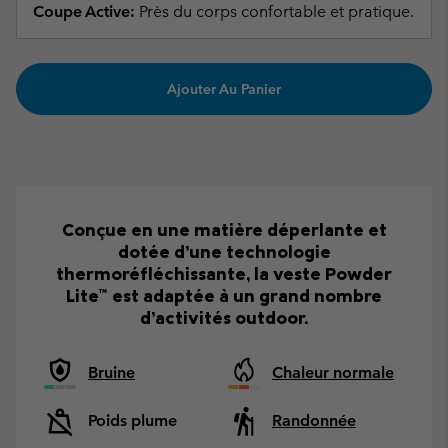
Coupe Active:
Près du corps confortable et pratique.
Ajouter Au Panier
Conçue en une matière déperlante et
dotée d’une technologie
thermoréfléchissante, la veste Powder
Lite™ est adaptée à un grand nombre
d’activités outdoor.
Bruine
Chaleur normale
Poids plume
Randonnée