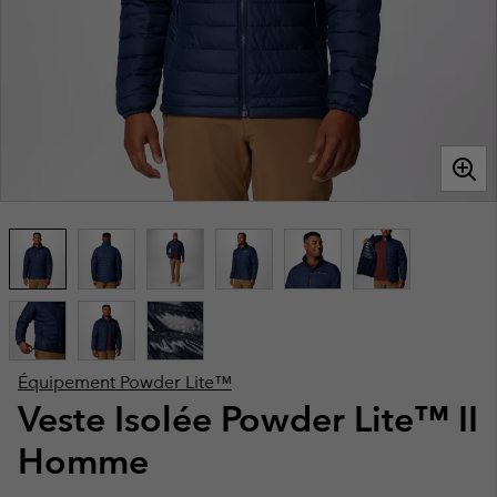
Équipement Powder Lite™
Veste Isolée Powder Lite™ II
Homme