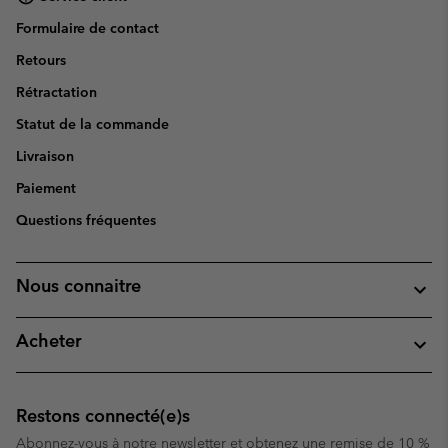
Formulaire de contact
Retours
Rétractation
Statut de la commande
Livraison
Paiement
Questions fréquentes
Nous connaitre
Acheter
Restons connecté(e)s
Abonnez-vous à notre newsletter et obtenez une remise de 10 %