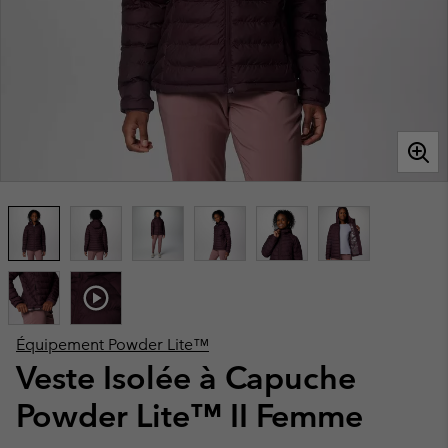
Équipement Powder Lite™
Veste Isolée à Capuche
Powder Lite™ II Femme