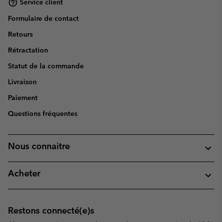
Service client
Formulaire de contact
Retours
Rétractation
Statut de la commande
Livraison
Paiement
Questions fréquentes
Nous connaitre
Acheter
Restons connecté(e)s