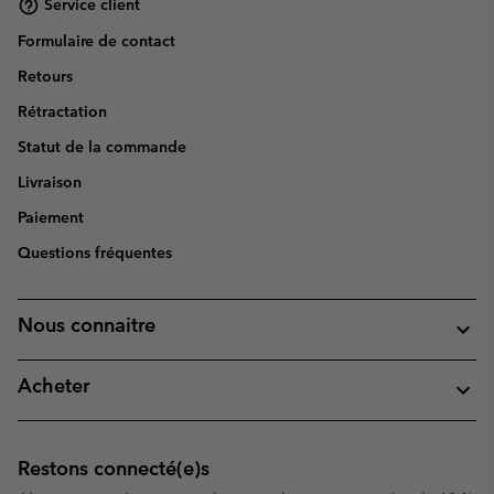
Service client
Formulaire de contact
Retours
Rétractation
Statut de la commande
Livraison
Paiement
Questions fréquentes
Nous connaitre
Acheter
Restons connecté(e)s