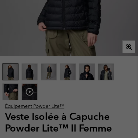
Équipement Powder Lite™
Veste Isolée à Capuche
Powder Lite™ II Femme