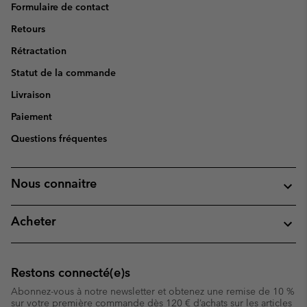
Formulaire de contact
Retours
Rétractation
Statut de la commande
Livraison
Paiement
Questions fréquentes
Nous connaitre
Acheter
Restons connecté(e)s
Abonnez-vous à notre newsletter et obtenez une remise de 10 %
sur votre première commande dès 120 € d’achats sur les articles