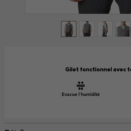
Gilet fonctionnel avec 
Evacue l'humidité