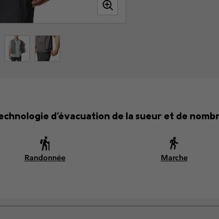
technologie d'évacuation de la sueur et de nomb
Randonnée
Marche