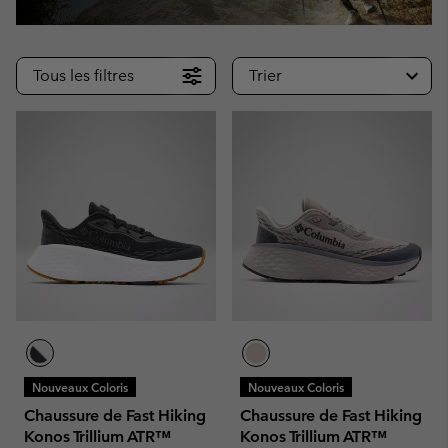
Tous les filtres
Trier
Nouveaux Coloris
Nouveaux Coloris
Chaussure de Fast Hiking
Chaussure de Fast Hiking
Konos Trillium ATR™
Konos Trillium ATR™