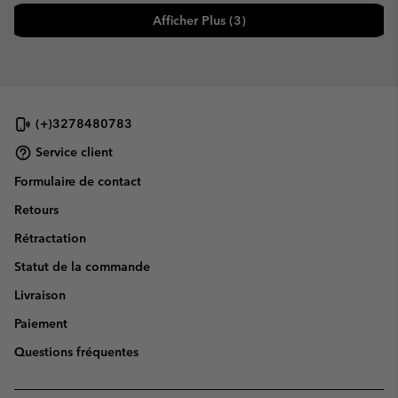
Afficher Plus (3)
(+)3278480783
Service client
Formulaire de contact
Retours
Rétractation
Statut de la commande
Livraison
Paiement
Questions fréquentes