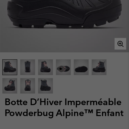
Botte D’Hiver Imperméable
Powderbug Alpine™ Enfant