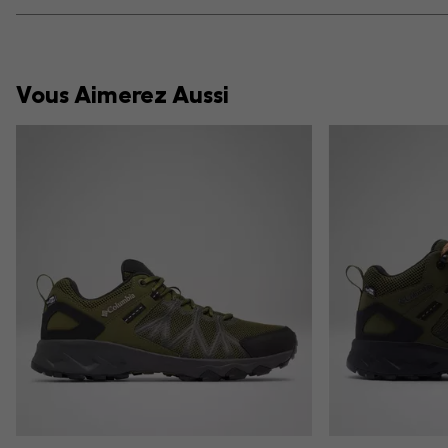
Vous Aimerez Aussi