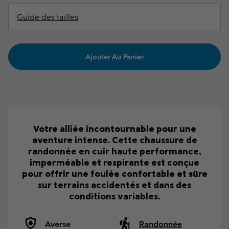
Guide des tailles
Ajouter Au Panier
Votre alliée incontournable pour une
aventure intense. Cette chaussure de
randonnée en cuir haute performance,
imperméable et respirante est conçue
pour offrir une foulée confortable et sûre
sur terrains accidentés et dans des
conditions variables.
Averse
Randonnée