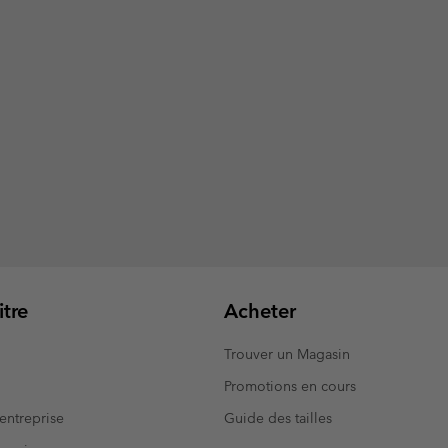
tre
Acheter
Trouver un Magasin
Promotions en cours
entreprise
Guide des tailles