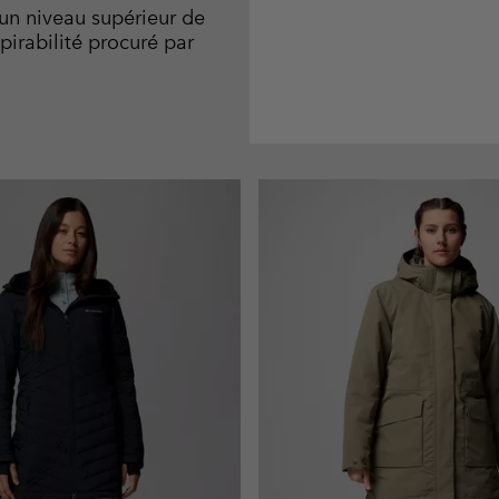
 un niveau supérieur de
pirabilité procuré par