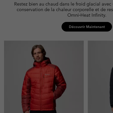
Restez bien au chaud dans le froid glacial avec
conservation de la chaleur corporelle et de res
Omni‑Heat Infinity.
Découvrir Maintenant