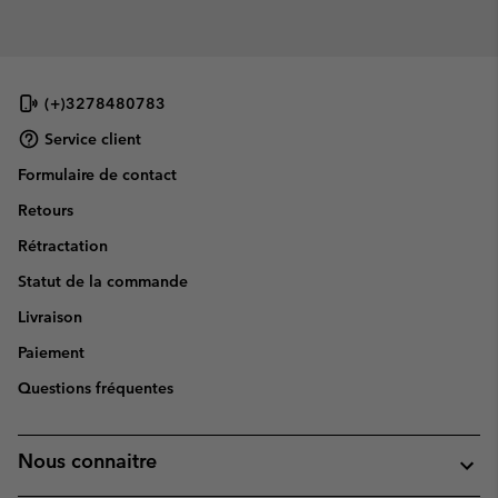
(+)3278480783
Service client
Formulaire de contact
Retours
Rétractation
Statut de la commande
Livraison
Paiement
Questions fréquentes
Nous connaitre