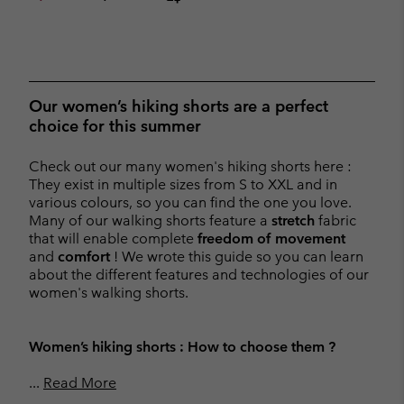
Our women’s hiking shorts are a perfect
choice for this summer
Check out our many women's hiking shorts here :
They exist in multiple sizes from S to XXL and in
various colours, so you can find the one you love.
Many of our walking shorts feature a
stretch
fabric
that will enable complete
freedom of movement
and
comfort
! We wrote this guide so you can learn
about the different features and technologies of our
women's walking shorts.
Women’s hiking shorts : How to choose them ?
...
Read More