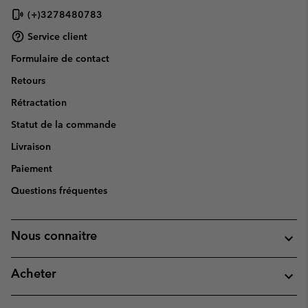
(+)3278480783
Service client
Formulaire de contact
Retours
Rétractation
Statut de la commande
Livraison
Paiement
Questions fréquentes
Nous connaitre
Acheter