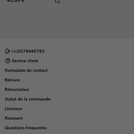
45,00 €
(+)3278480783
Service client
Formulaire de contact
Retours
Rétractation
Statut de la commande
Livraison
Paiement
Questions fréquentes