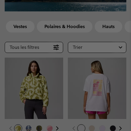
Vestes
Polaires & Hoodies
Hauts
Tous les filtres
Trier