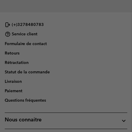
(+)3278480783
Service client
Formulaire de contact
Retours
Rétractation
Statut de la commande
Livraison
Paiement
Questions fréquentes
Nous connaitre