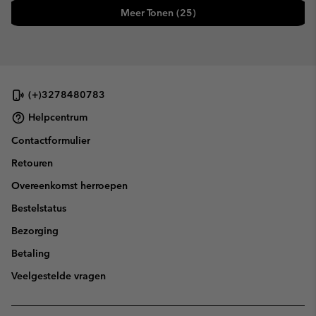
Meer Tonen (25)
(+)3278480783
Helpcentrum
Contactformulier
Retouren
Overeenkomst herroepen
Bestelstatus
Bezorging
Betaling
Veelgestelde vragen