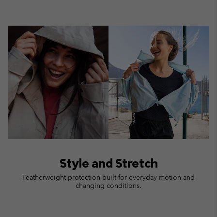
Style and Stretch
Featherweight protection built for everyday motion and
changing conditions.