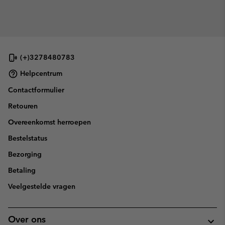
(+)3278480783
Helpcentrum
Contactformulier
Retouren
Overeenkomst herroepen
Bestelstatus
Bezorging
Betaling
Veelgestelde vragen
Over ons