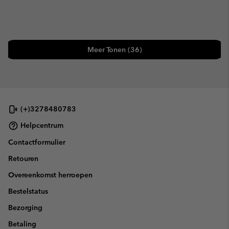
Meer Tonen (36)
(+)3278480783
Helpcentrum
Contactformulier
Retouren
Overeenkomst herroepen
Bestelstatus
Bezorging
Betaling