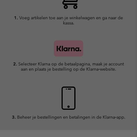
1.
Voeg artikelen toe aan je winkelwagen en ga naar de
kassa.
2.
Selecteer Klarna op de betaalpagina, maak je account
aan en plaats je bestelling op de Klarna‑website.
3.
Beheer je bestellingen en betalingen in de Klarna‑app.