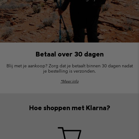
Betaal over 30 dagen
Blij met je aankoop? Zorg dat je betaalt binnen 30 dagen nadat
je bestelling is verzonden.
*Meer info
Hoe shoppen met Klarna?