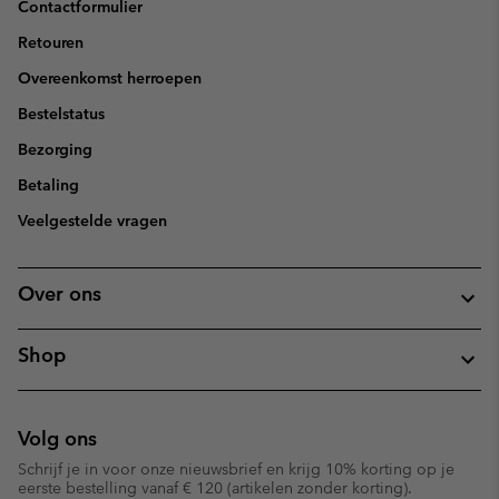
Contactformulier
Retouren
Overeenkomst herroepen
Bestelstatus
Bezorging
Betaling
Veelgestelde vragen
Over ons
Shop
Volg ons
Schrijf je in voor onze nieuwsbrief en krijg 10% korting op je
eerste bestelling vanaf € 120 (artikelen zonder korting).